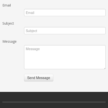
Email
Subject
Message