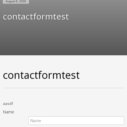
August 9, 2026
contactformtest
contactformtest
aasdf
Name